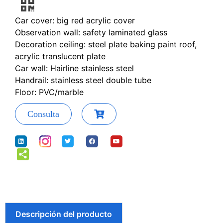
Car cover: big red acrylic cover
Observation wall: safety laminated glass
Decoration ceiling: steel plate baking paint roof,
acrylic translucent plate
Car wall: Hairline stainless steel
Handrail: stainless steel double tube
Floor: PVC/marble
Consulta
Descripción del producto