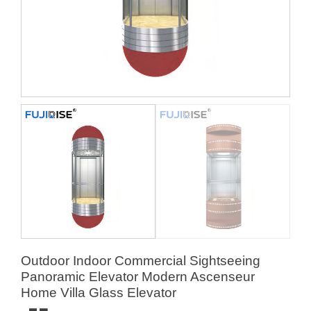
Outdoor Indoor Commercial Sightseeing
Panoramic Elevator Modern Ascenseur
Home Villa Glass Elevator