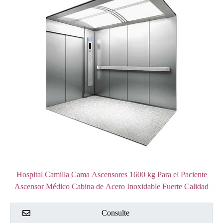
Hospital Camilla Cama Ascensores 1600 kg Para el Paciente
Ascensor Médico Cabina de Acero Inoxidable Fuerte Calidad
Clínica Ascensor
Consulte