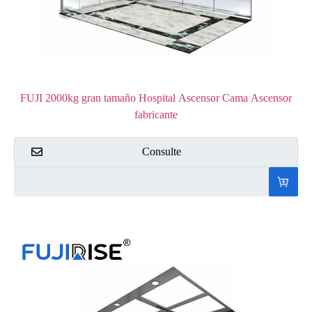
FUJI 2000kg gran tamaño Hospital Ascensor Cama Ascensor
fabricante
Consulte