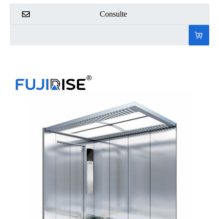
Consulte