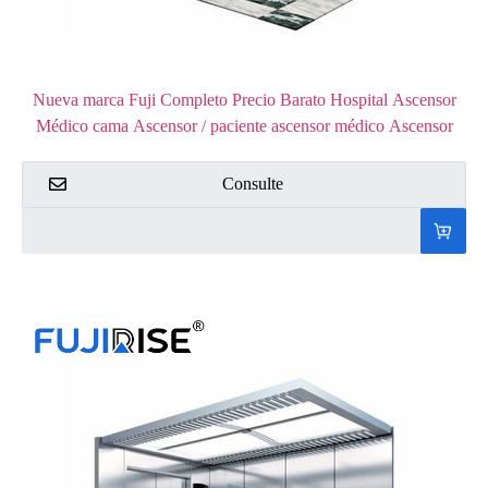
Nueva marca Fuji Completo Precio Barato Hospital Ascensor
Médico cama Ascensor / paciente ascensor médico Ascensor
Consulte