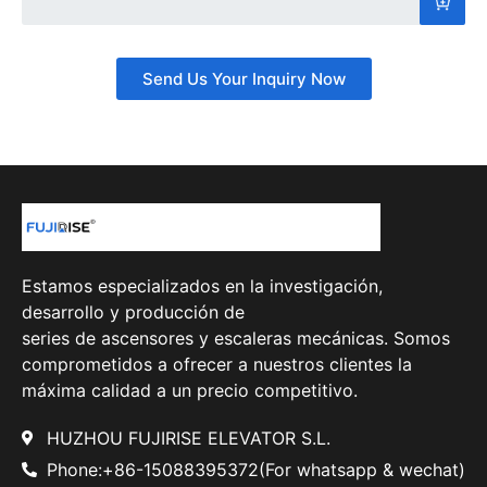
Send Us Your Inquiry Now
Estamos especializados en la investigación,
desarrollo y producción de
series de ascensores y escaleras mecánicas. Somos
comprometidos a ofrecer a nuestros clientes la
máxima calidad a un precio competitivo.
HUZHOU FUJIRISE ELEVATOR S.L.
Phone:+86-15088395372(For whatsapp & wechat)