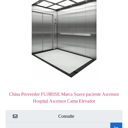
China Proveedor FUJIRISE Marca Suave paciente Ascensor
Hospital Ascensor Cama Elevador
Consulte