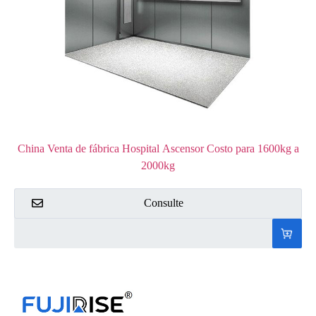
China Venta de fábrica Hospital Ascensor Costo para 1600kg a
2000kg
Consulte