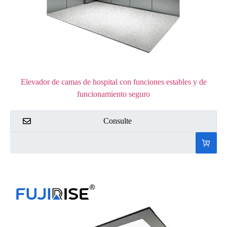
Elevador de camas de hospital con funciones estables y de
funcionamiento seguro
Consulte