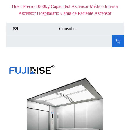
Buen Precio 1000kg Capacidad Ascensor Médico Interior
Ascensor Hospitalario Cama de Paciente Ascensor
Consulte