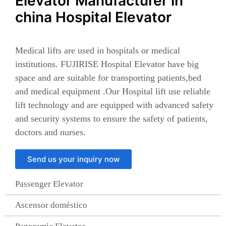
Elevator Manufacturer in
china Hospital Elevator
Medical lifts are used in hospitals or medical
institutions. FUJIRISE Hospital Elevator have big
space and are suitable for transporting patients,bed
and medical equipment .Our Hospital lift use reliable
lift technology and are equipped with advanced safety
and security systems to ensure the safety of patients,
doctors and nurses.
Send us your inquiry now
Passenger Elevator​
Ascensor doméstico