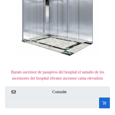
Barato ascensor de pasajeros del hospital el tamaño de los
ascensores del hospital elivator ascensor cama elevadora
Consulte