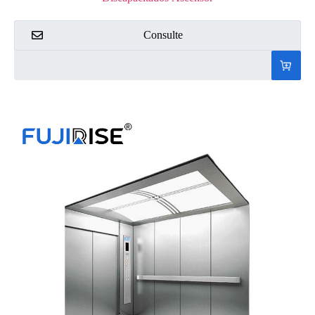
Consulte