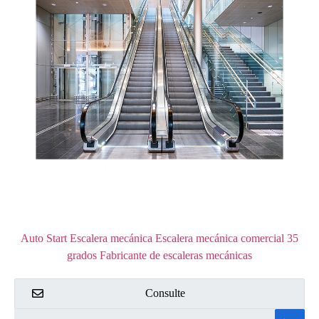
Auto Start Escalera mecánica Escalera mecánica comercial 35
grados Fabricante de escaleras mecánicas
Consulte