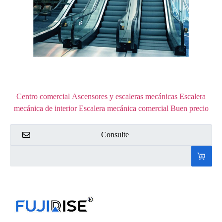
Centro comercial Ascensores y escaleras mecánicas Escalera
mecánica de interior Escalera mecánica comercial Buen precio
Consulte