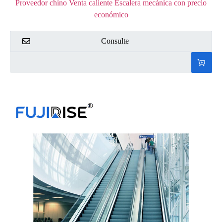
Proveedor chino Venta caliente Escalera mecánica con precio
económico
Consulte