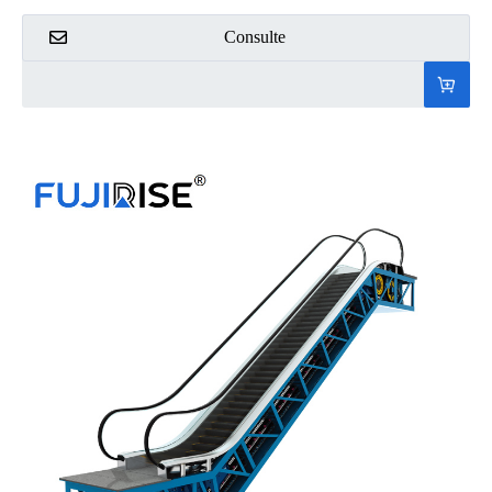
Consulte