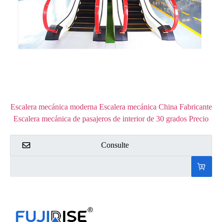
Escalera mecánica moderna Escalera mecánica China Fabricante
Escalera mecánica de pasajeros de interior de 30 grados Precio
Consulte