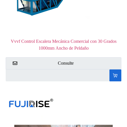
Vvvf Control Escalera Mecánica Comercial con 30 Grados
1000mm Ancho de Peldaño
Consulte