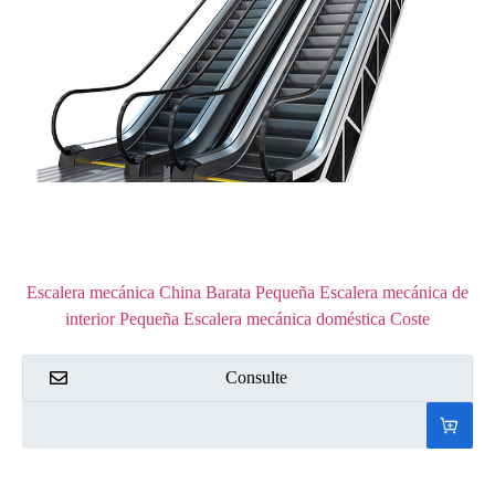
Escalera mecánica China Barata Pequeña Escalera mecánica de
interior Pequeña Escalera mecánica doméstica Coste
Consulte