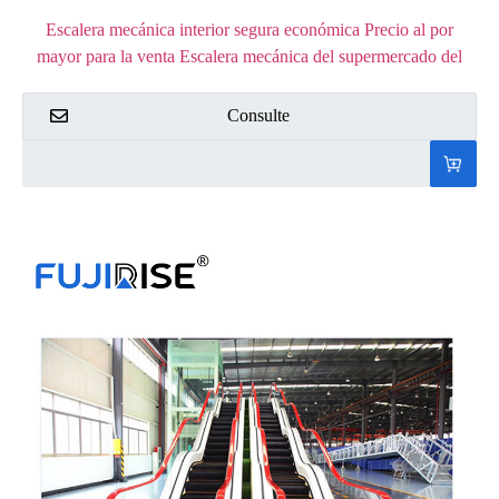
Escalera mecánica interior segura económica Precio al por
mayor para la venta Escalera mecánica del supermercado del
centro comercial con EAC
Consulte