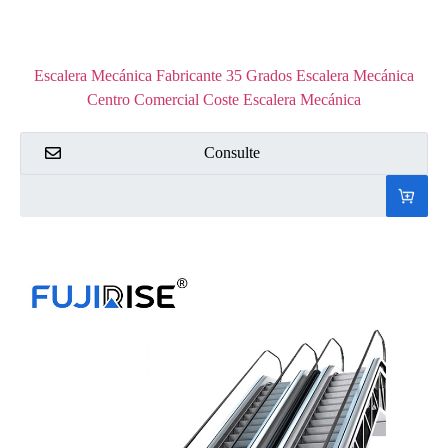
Escalera Mecánica Fabricante 35 Grados Escalera Mecánica
Centro Comercial Coste Escalera Mecánica
Consulte