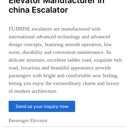
Elevator Manufacturer in
china Escalator
FUJIRISE escalators are manufactured with
international advanced technology and advanced
design concepts, featuring smooth operation, low
noise, durability and convenient maintenance. Its
delicate structure, excellent ladder road, exquisite belt
road, luxurious and beautiful appearance provide
passengers with bright and comfortable new feeling,
letting you enjoy the extraordinary charm and luxury
of modern architecture.
Send us your inquiry now
Passenger Elevator​