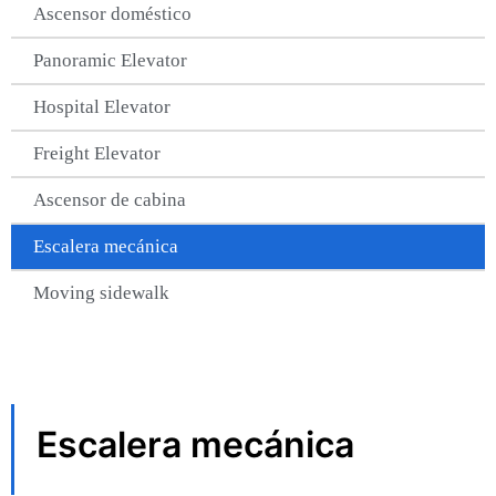
Ascensor doméstico
Panoramic Elevator​
Hospital Elevator​
Freight Elevator​
Ascensor de cabina
Escalera mecánica
Moving sidewalk​
Escalera mecánica