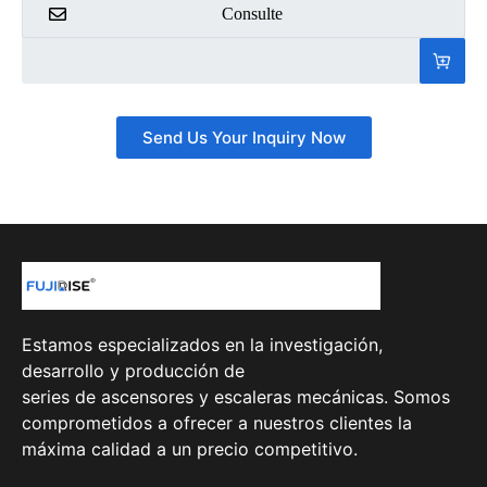
Consulte
Send Us Your Inquiry Now
Estamos especializados en la investigación,
desarrollo y producción de
series de ascensores y escaleras mecánicas. Somos
comprometidos a ofrecer a nuestros clientes la
máxima calidad a un precio competitivo.