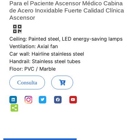
Para el Paciente Ascensor Médico Cabina
de Acero Inoxidable Fuerte Calidad Clínica
Ascensor
Ceiling: Painted steel, LED energy-saving lamps
Ventilation: Axial fan
Car wall: Hairline stainless steel
Handrail: Stainless steel tubes
Floor: PVC / Marble
Consulta