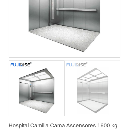
Hospital Camilla Cama Ascensores 1600 kg