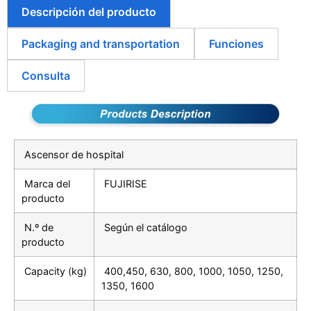
Descripción del producto
Packaging and transportation
Funciones
Consulta
Ascensor de hospital
Marca del
FUJIRISE
producto
N.º de
Según el catálogo
producto
Capacity (kg)
400,450, 630, 800, 1000, 1050, 1250,
1350, 1600