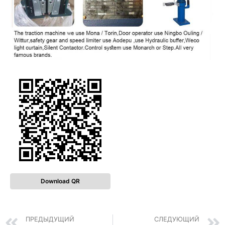
Download QR
ПРЕДЫДУЩИЙ
СЛЕДУЮЩИЙ