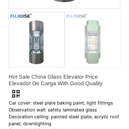
Hot Sale China Glass Elevator Price
Elevador De Carga With Good Quality
Car cover: steel plate baking paint, light fittings
Observation wall: safety laminated glass
Decoration ceiling: painted steel plate, acrylic roof
panel, downlighting