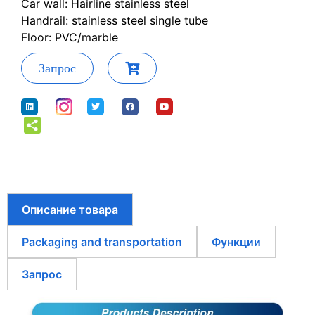
Car wall: Hairline stainless steel
Handrail: stainless steel single tube
Floor: PVC/marble
Запрос
Описание товара
Packaging and transportation
Функции
Запрос