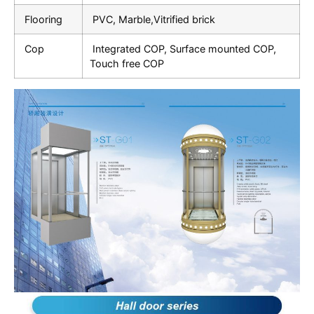
Flooring
PVC, Marble,Vitrified brick
Cop
Integrated COP, Surface mounted COP,
Touch free COP