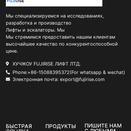
Мы специализируемся на исследованиях,
разработка и производство
Лифты и эскалаторы. Мы
Мы стремимся предоставить нашим клиентам
высочайшее качество по конкурентоспособной
цене.
ХУЧЖОУ FUJIRISE ЛИФТ ЛТД.
Phone:+86-15088395372(For whatsapp & wechat)
Электронная почта: export@fujirise.com
ПИШИТЕ НАМ
БЫСТРАЯ
ПРОДУКТЫ
С ЛЮБЫМИ