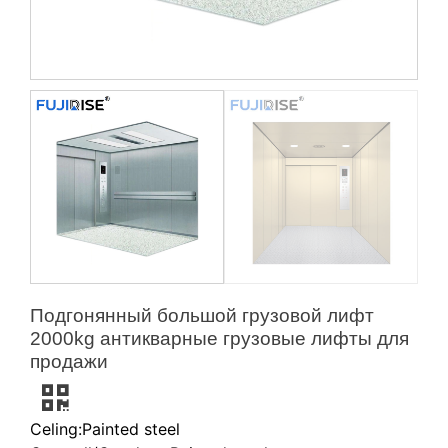
Подгонянный большой грузовой лифт
2000kg антикварные грузовые лифты для
продажи
Celing:Painted steel