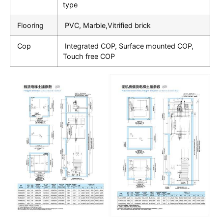
type
Flooring
PVC, Marble,Vitrified brick
Cop
Integrated COP, Surface mounted COP,
Touch free COP