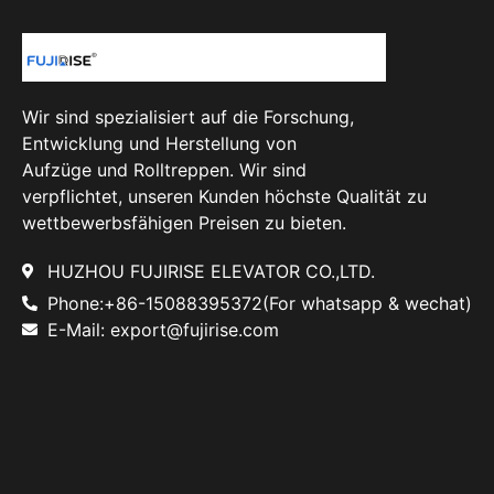
Wir sind spezialisiert auf die Forschung,
Entwicklung und Herstellung von
Aufzüge und Rolltreppen. Wir sind
verpflichtet, unseren Kunden höchste Qualität zu
wettbewerbsfähigen Preisen zu bieten.
HUZHOU FUJIRISE ELEVATOR CO.,LTD.
Phone:+86-15088395372(For whatsapp & wechat)
E-Mail: export@fujirise.com