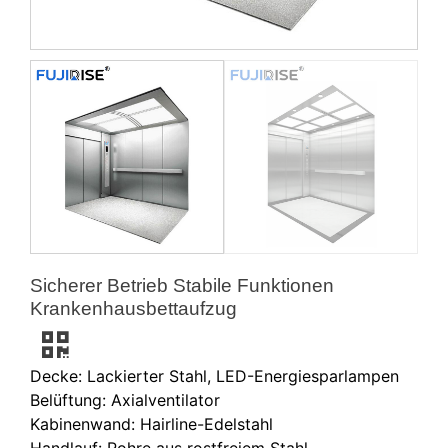
Sicherer Betrieb Stabile Funktionen
Krankenhausbettaufzug
Decke: Lackierter Stahl, LED-Energiesparlampen
Belüftung: Axialventilator
Kabinenwand: Hairline-Edelstahl