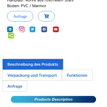
Handlauf: Rohre aus rostfreiem Stahl
Boden: PVC / Marmor
Anfrage
Beschreibung des Produkts
Verpackung und Transport
Funktionen
Anfrage