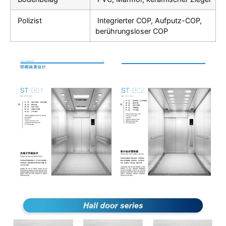
Polizist
Integrierter COP, Aufputz-COP,
berührungsloser COP