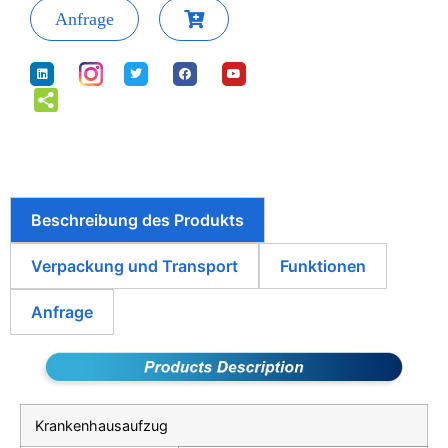
Anfrage
Beschreibung des Produkts
Verpackung und Transport
Funktionen
Anfrage
Krankenhausaufzug