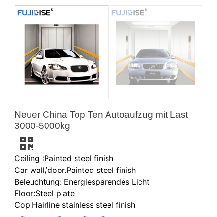
Neuer China Top Ten Autoaufzug mit Last
3000-5000kg
Ceiling :Painted steel finish
Car wall/door.Painted steel finish
Beleuchtung: Energiesparendes Licht
Floor:Steel plate
Cop:Hairline stainless steel finish