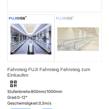
Fahrsteig FUJI Fahrsteig Fahrsteig zum
Einkaufen
Stufenbreite:800mm/1000mm
Grad:0-12°
Geschwindigkeit:0,5m/s