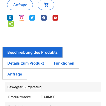
Anfrage
Beschreibung des Produkts
Details zum Produkt
Funktionen
Anfrage
Bewegter Bürgersteig
Produktmarke
FUJIRISE