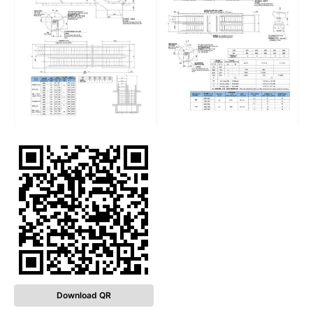
Download QR