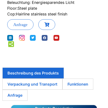
Beleuchtung: Energiesparendes Licht
Floor:Steel plate
Cop:Hairline stainless steel finish
Anfrage
Beschreibung des Produkts
Verpackung und Transport
Funktionen
Anfrage