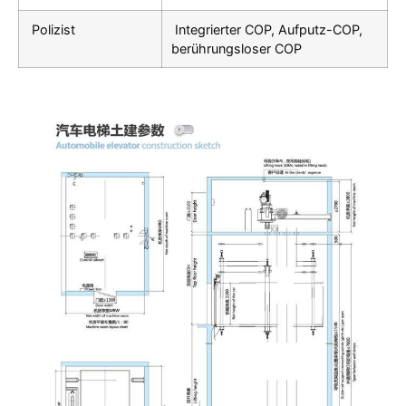
Polizist
Integrierter COP, Aufputz-COP,
berührungsloser COP