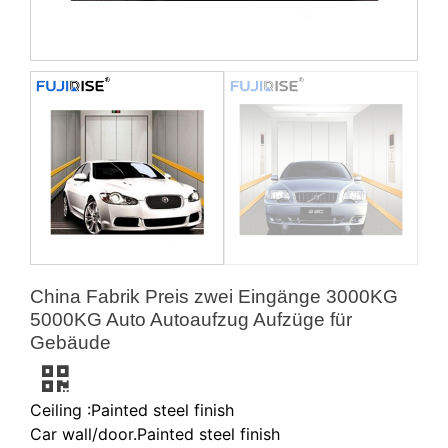
China Fabrik Preis zwei Eingänge 3000KG
5000KG Auto Autoaufzug Aufzüge für
Gebäude
Ceiling :Painted steel finish
Car wall/door.Painted steel finish